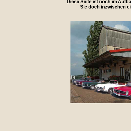
Diese Seite ist noch im Aufb
Sie doch inzwischen e