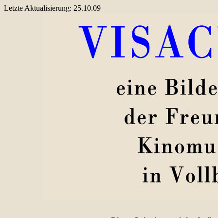
Letzte Aktualisierung: 25.10.09